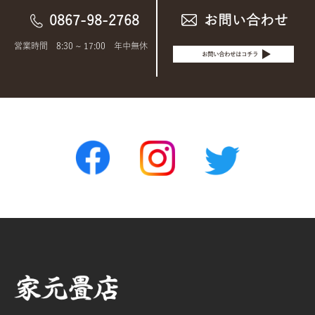
0867-98-2768
お問い合わせ
営業時間 8:30 ~ 17:00 年中無休
お問い合わせはコチラ