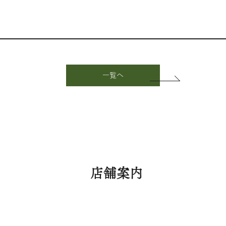
一覧へ
店舗案内