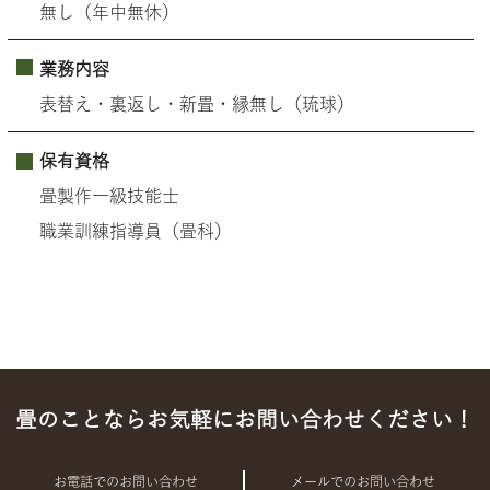
無し（年中無休）
業務内容
表替え・裏返し・新畳・縁無し（琉球）
保有資格
畳製作一級技能士
職業訓練指導員（畳科）
畳のことならお気軽にお問い合わせください！
お電話でのお問い合わせ
メールでのお問い合わせ