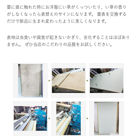
畳に直に触れた時にお洋服にい草がくっついたり、い草の香り
がしなくなったら表替えのサインになります。 畳表を交換する
だけで新品に生まれ変わったように美しくなります。
表地は虫食いや腐食が起きないかぎり、劣化することはほぼあり
ません。 ぜひ当店のこだわりの品質をお試しください。