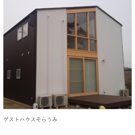
ゲストハウスそらうみ