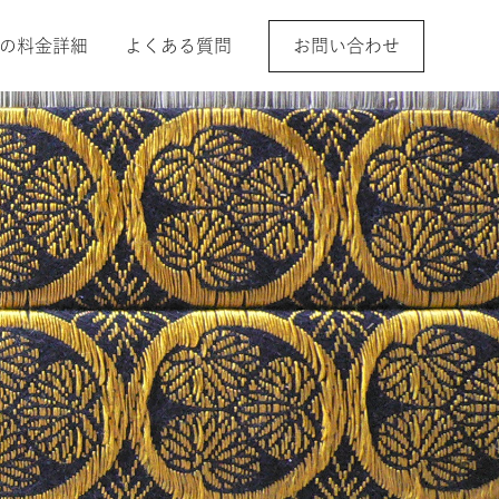
の料金詳細
よくある質問
お問い合わせ