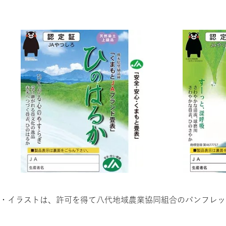
・イラストは、許可を得て八代地域農業協同組合のパンフレッ