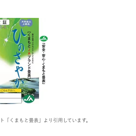
ト「くまもと畳表」より引用しています。